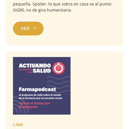
pequeña. Spoiler: lo que sobra en casa va al punto
SIGRE, no de gira humanitaria.
VER
LINK