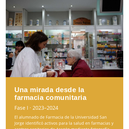
Una mirada desde la
farmacia comunitaria
Fase I · 2023–2024
El alumnado de Farmacia de la Universidad San
Jorge identificó activos para la salud en farmacias y