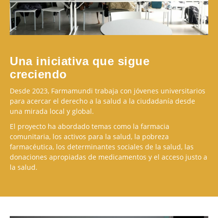
Una iniciativa que sigue
creciendo
Desde 2023, Farmamundi trabaja con jóvenes universitarios
para acercar el derecho a la salud a la ciudadanía desde
una mirada local y global.
El proyecto ha abordado temas como la farmacia
comunitaria, los activos para la salud, la pobreza
farmacéutica, los determinantes sociales de la salud, las
donaciones apropiadas de medicamentos y el acceso justo a
la salud.