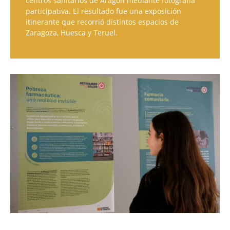
centros sanitarios de Aragón mediante fotografía
participativa. El resultado fue una exposición
itinerante que recorrió distintos espacios de
Zaragoza, Huesca y Teruel.