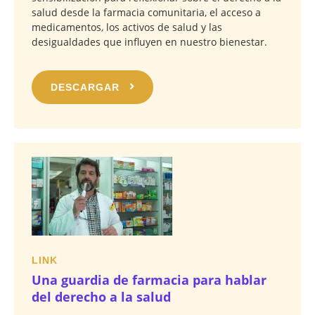
salud desde la farmacia comunitaria, el acceso a
medicamentos, los activos de salud y las
desigualdades que influyen en nuestro bienestar.
DESCARGAR
LINK
Una guardia de farmacia para hablar
del derecho a la salud