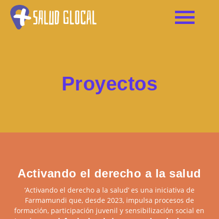
Proyectos
Activando el derecho a la salud
‘Activando el derecho a la salud’ es una iniciativa de
Farmamundi que, desde 2023, impulsa procesos de
formación, participación juvenil y sensibilización social en