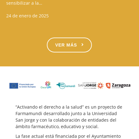
sensibilizar a la…
24 de enero de 2025
VER MÁS
“Activando el derecho a la salud” es un proyecto de
Farmamundi desarrollado junto a la Universidad
San Jorge y con la colaboración de entidades del
ámbito farmacéutico, educativo y social.
La fase actual está financiada por el Ayuntamiento