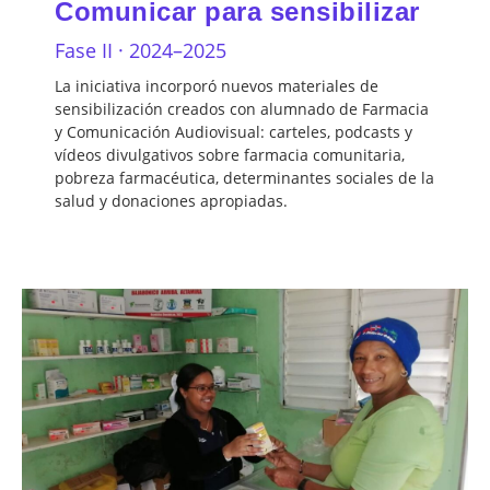
Comunicar para sensibilizar
Fase II · 2024–2025
La iniciativa incorporó nuevos materiales de
sensibilización creados con alumnado de Farmacia
y Comunicación Audiovisual: carteles, podcasts y
vídeos divulgativos sobre farmacia comunitaria,
pobreza farmacéutica, determinantes sociales de la
salud y donaciones apropiadas.