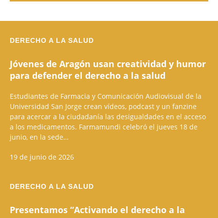
DERECHO A LA SALUD
Jóvenes de Aragón usan creatividad y humor
para defender el derecho a la salud
Estudiantes de Farmacia y Comunicación Audiovisual de la
Universidad San Jorge crean vídeos, podcast y un fanzine
para acercar a la ciudadanía las desigualdades en el acceso
a los medicamentos. Farmamundi celebró el jueves 18 de
junio, en la sede…
19 de junio de 2026
DERECHO A LA SALUD
Presentamos “Activando el derecho a la