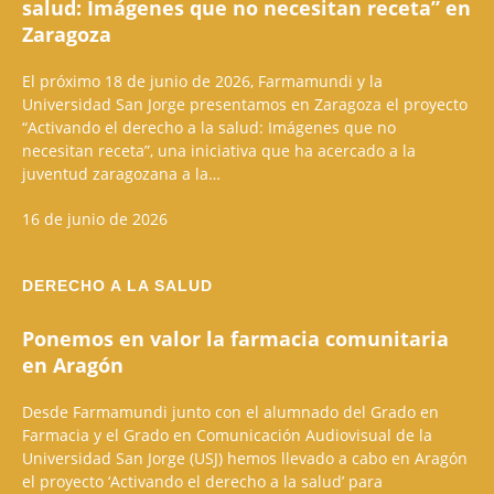
salud: Imágenes que no necesitan receta” en
Zaragoza
El próximo 18 de junio de 2026, Farmamundi y la
Universidad San Jorge presentamos en Zaragoza el proyecto
“Activando el derecho a la salud: Imágenes que no
necesitan receta”, una iniciativa que ha acercado a la
juventud zaragozana a la…
16 de junio de 2026
DERECHO A LA SALUD
Ponemos en valor la farmacia comunitaria
en Aragón
Desde Farmamundi junto con el alumnado del Grado en
Farmacia y el Grado en Comunicación Audiovisual de la
Universidad San Jorge (USJ) hemos llevado a cabo en Aragón
el proyecto ‘Activando el derecho a la salud’ para