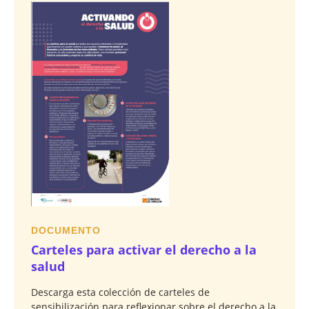
DOCUMENTO
Carteles para activar el derecho a la
salud
Descarga esta colección de carteles de
sensibilización para reflexionar sobre el derecho a la