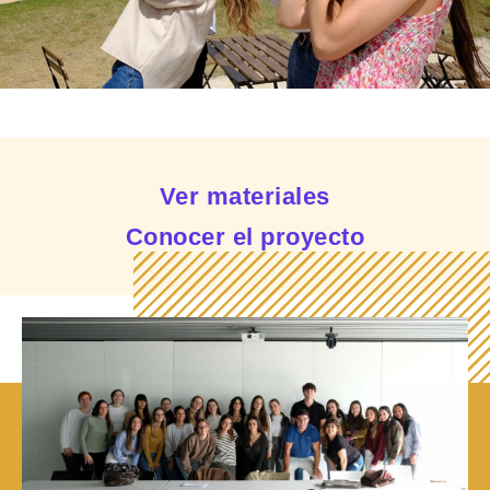
Ver materiales
Conocer el proyecto