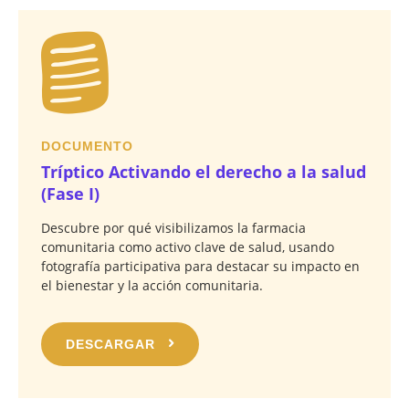
DOCUMENTO
Tríptico Activando el derecho a la salud
(Fase I)
Descubre por qué visibilizamos la farmacia
comunitaria como activo clave de salud, usando
fotografía participativa para destacar su impacto en
el bienestar y la acción comunitaria.
DESCARGAR