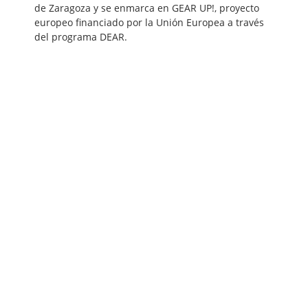
de Zaragoza y se enmarca en GEAR UP!, proyecto
europeo financiado por la Unión Europea a través
del programa DEAR.