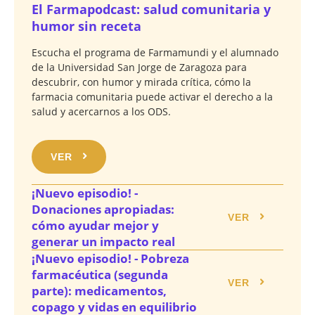
El Farmapodcast: salud comunitaria y
humor sin receta
Escucha el programa de Farmamundi y el alumnado
de la Universidad San Jorge de Zaragoza para
descubrir, con humor y mirada crítica, cómo la
farmacia comunitaria puede activar el derecho a la
salud y acercarnos a los ODS.
VER
¡Nuevo episodio! -
Donaciones apropiadas:
VER
cómo ayudar mejor y
generar un impacto real
¡Nuevo episodio! - Pobreza
farmacéutica (segunda
VER
parte): medicamentos,
copago y vidas en equilibrio