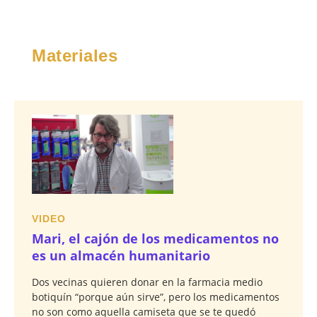
Materiales
VIDEO
Mari, el cajón de los medicamentos no
es un almacén humanitario
Dos vecinas quieren donar en la farmacia medio
botiquín “porque aún sirve”, pero los medicamentos
no son como aquella camiseta que se te quedó