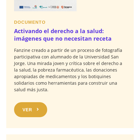
DOCUMENTO
Activando el derecho a la salud:
imágenes que no necesitan receta
Fanzine creado a partir de un proceso de fotografía
participativa con alumnado de la Universidad San
Jorge. Una mirada joven y crítica sobre el derecho a
la salud, la pobreza farmacéutica, las donaciones
apropiadas de medicamentos y los botiquines
solidarios como herramientas para construir una
salud más justa.
VER