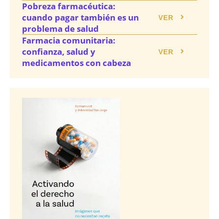
Pobreza farmacéutica:
cuando pagar también es un
VER
problema de salud
Farmacia comunitaria:
confianza, salud y
VER
medicamentos con cabeza