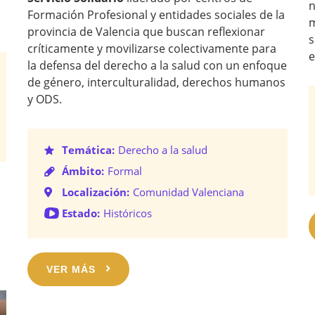
n
Formación Profesional y entidades sociales de la
m
provincia de Valencia que buscan reflexionar
s
críticamente y movilizarse colectivamente para
e
la defensa del derecho a la salud con un enfoque
de género, interculturalidad, derechos humanos
y ODS.
Temática:
Derecho a la salud
Ámbito:
Formal
Localización:
Comunidad Valenciana
Estado:
Históricos
VER MÁS