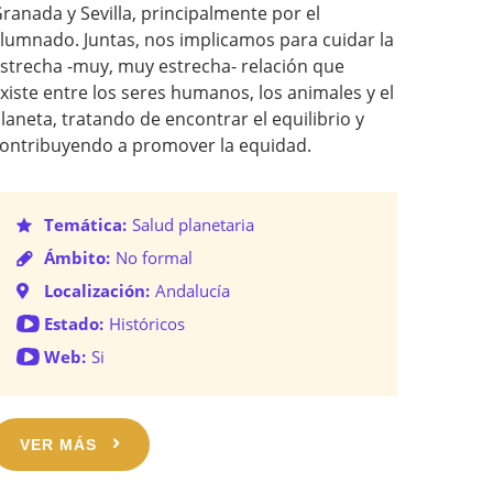
ranada y Sevilla, principalmente por el
lumnado. Juntas, nos implicamos para cuidar la
strecha -muy, muy estrecha- relación que
xiste entre los seres humanos, los animales y el
laneta, tratando de encontrar el equilibrio y
ontribuyendo a promover la equidad.
Temática:
Salud planetaria
Ámbito:
No formal
Localización:
Andalucía
Estado:
Históricos
Web:
Si
VER MÁS