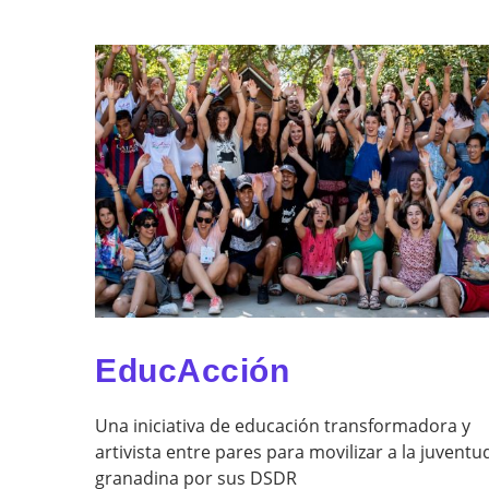
EducAcción
Una iniciativa de educación transformadora y
artivista entre pares para movilizar a la juventu
granadina por sus DSDR