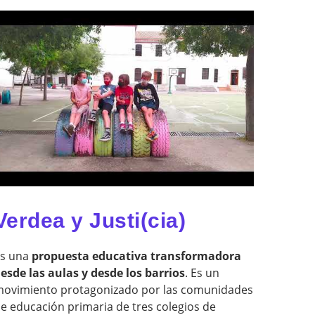
Verdea y Justi(cia)
s una
propuesta educativa transformadora
esde las aulas y desde los barrios
. Es un
ovimiento protagonizado por las comunidades
e educación primaria de tres colegios de