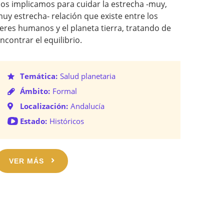
os implicamos para cuidar la estrecha -muy,
uy estrecha- relación que existe entre los
eres humanos y el planeta tierra, tratando de
ncontrar el equilibrio.
Temática:
Salud planetaria
Ámbito:
Formal
Localización:
Andalucía
Estado:
Históricos
VER MÁS