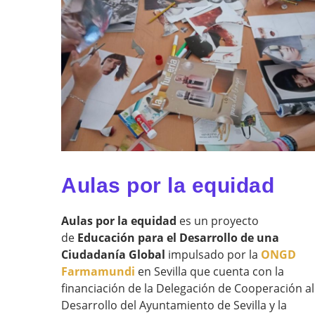
Aulas por la equidad
Aulas por la equidad
es un proyecto
de
Educación para el Desarrollo de una
Ciudadanía Global
impulsado por la
ONGD
Farmamundi
en Sevilla que cuenta con la
financiación de la Delegación de Cooperación al
Desarrollo del Ayuntamiento de Sevilla y la