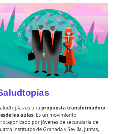
Saludtopías
aludtopías es una
propuesta transformadora
esde las aulas
. Es un movimiento
rotagonizado por jóvenes de secundaria de
uatro institutos de Granada y Sevilla. Juntas,