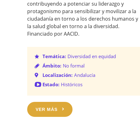
contribuyendo a potenciar su liderazgo y
protagonismo para sensibilizar y movilizar a la
ciudadanía en torno a los derechos humanos y
la salud global en torno a la diversidad.
Financiado por AACID.
Temática:
Diversidad en equidad
Ámbito:
No formal
Localización:
Andalucía
Estado:
Históricos
VER MÁS