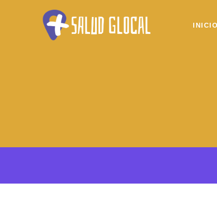
INICI