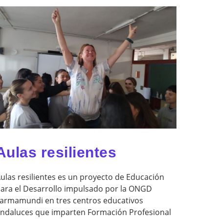
Aulas resilientes
ulas resilientes es un proyecto de Educación
ara el Desarrollo impulsado por la ONGD
armamundi en tres centros educativos
ndaluces que imparten Formación Profesional