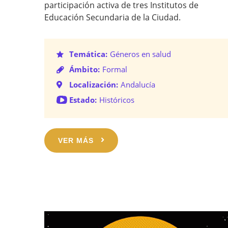
participación activa de tres Institutos de
Educación Secundaria de la Ciudad.
Temática:
Géneros en salud
Ámbito:
Formal
Localización:
Andalucía
Estado:
Históricos
VER MÁS