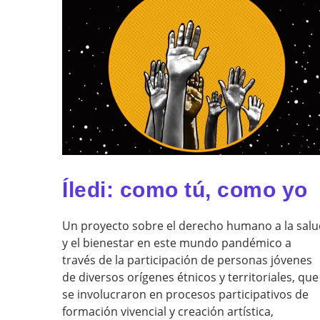
Íledi: como tú, como yo
Un proyecto sobre el derecho humano a la salu
y el bienestar en este mundo pandémico a
través de la participación de personas jóvenes
de diversos orígenes étnicos y territoriales, que
se involucraron en procesos participativos de
formación vivencial y creación artística,