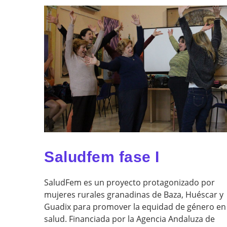
Saludfem fase I
SaludFem es un proyecto protagonizado por
mujeres rurales granadinas de Baza, Huéscar y
Guadix para promover la equidad de género en
salud. Financiada por la Agencia Andaluza de