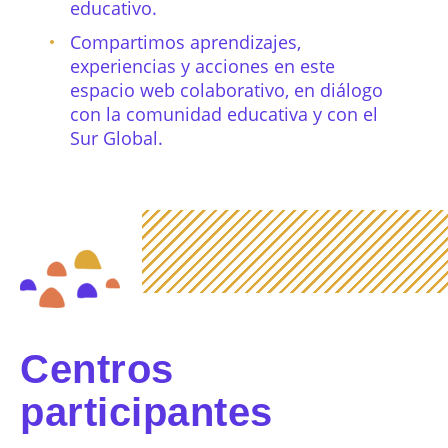
educativo.
Compartimos aprendizajes,
experiencias y acciones en este
espacio web colaborativo, en diálogo
con la comunidad educativa y con el
Sur Global.
Centros
participantes