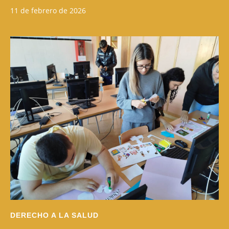
11 de febrero de 2026
DERECHO A LA SALUD