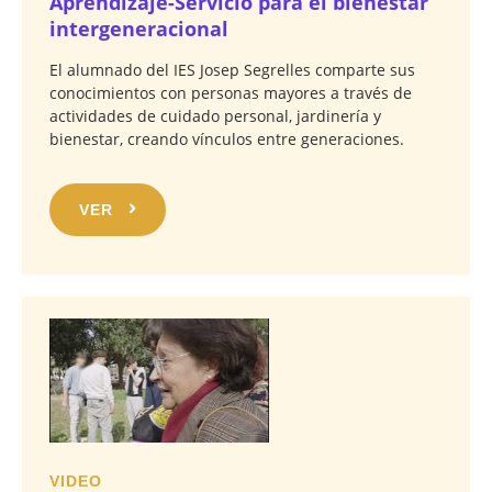
Aprendizaje-Servicio para el bienestar
intergeneracional
El alumnado del IES Josep Segrelles comparte sus
conocimientos con personas mayores a través de
actividades de cuidado personal, jardinería y
bienestar, creando vínculos entre generaciones.
VER
VIDEO