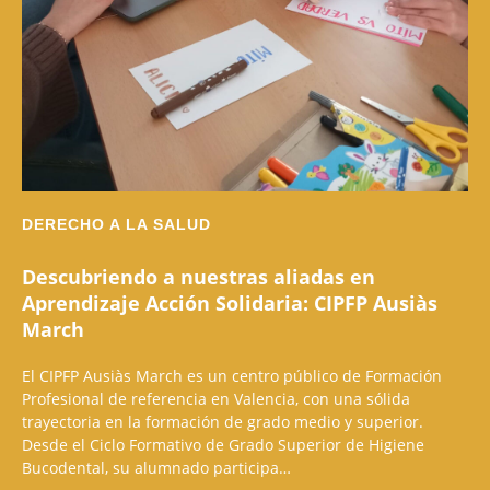
DERECHO A LA SALUD
Descubriendo a nuestras aliadas en
Aprendizaje Acción Solidaria: CIPFP Ausiàs
March
El CIPFP Ausiàs March es un centro público de Formación
Profesional de referencia en Valencia, con una sólida
trayectoria en la formación de grado medio y superior.
Desde el Ciclo Formativo de Grado Superior de Higiene
Bucodental, su alumnado participa…