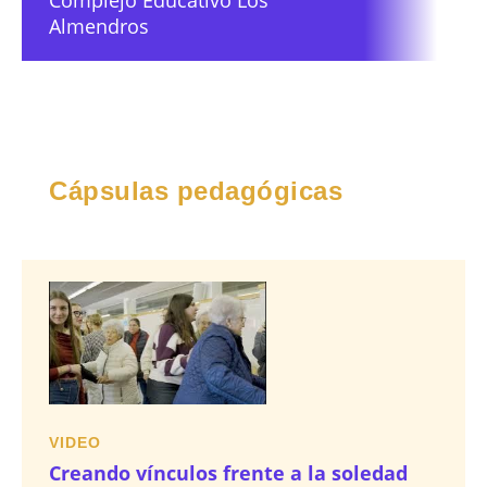
Complejo Educativo Los
Almendros
Cápsulas pedagógicas
VIDEO
Creando vínculos frente a la soledad