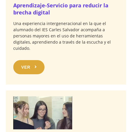
Aprendizaje-Servicio para reducir la
brecha digital
Una experiencia intergeneracional en la que el
alumnado del IES Carles Salvador acompaña a
personas mayores en el uso de herramientas
digitales, aprendiendo a través de la escucha y el
cuidado.
VER