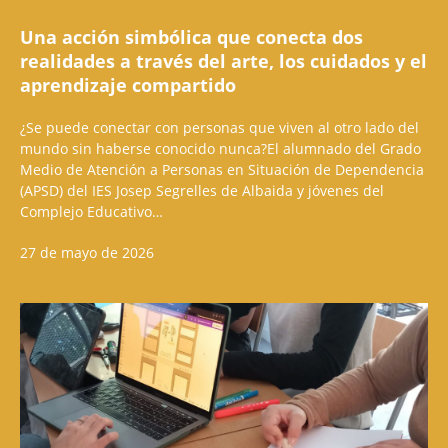
Una acción simbólica que conecta dos
realidades a través del arte, los cuidados y el
aprendizaje compartido
¿Se puede conectar con personas que viven al otro lado del
mundo sin haberse conocido nunca?El alumnado del Grado
Medio de Atención a Personas en Situación de Dependencia
(APSD) del IES Josep Segrelles de Albaida y jóvenes del
Complejo Educativo…
27 de mayo de 2026