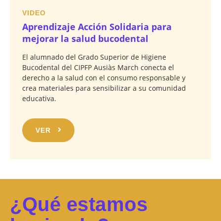
VIDEO
Aprendizaje Acción Solidaria para
mejorar la salud bucodental
El alumnado del Grado Superior de Higiene
Bucodental del CIPFP Ausiàs March conecta el
derecho a la salud con el consumo responsable y
crea materiales para sensibilizar a su comunidad
educativa.
VER
¿Qué estamos