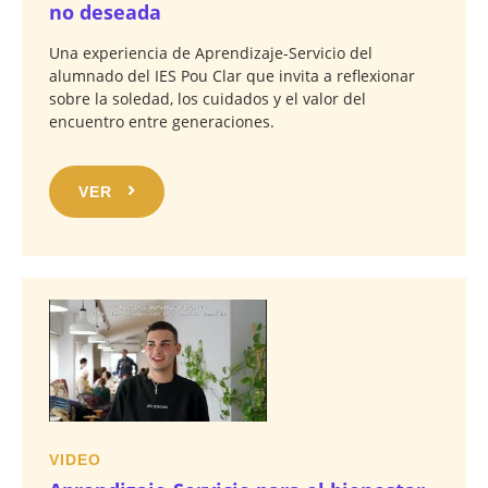
no deseada
Una experiencia de Aprendizaje-Servicio del
alumnado del IES Pou Clar que invita a reflexionar
sobre la soledad, los cuidados y el valor del
encuentro entre generaciones.
VER
VIDEO