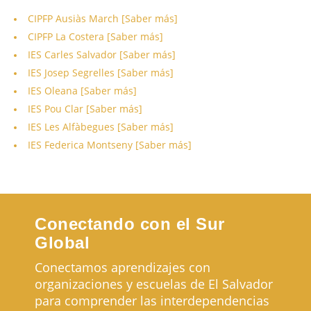
CIPFP Ausiàs March [Saber más]
CIPFP La Costera [Saber más]
IES Carles Salvador [Saber más]
IES Josep Segrelles [Saber más]
IES Oleana [Saber más]
IES Pou Clar [Saber más]
IES Les Alfàbegues [Saber más]
IES Federica Montseny [Saber más]
Conectando con el Sur
Global
Conectamos aprendizajes con
organizaciones y escuelas de El Salvador
para comprender las interdependencias