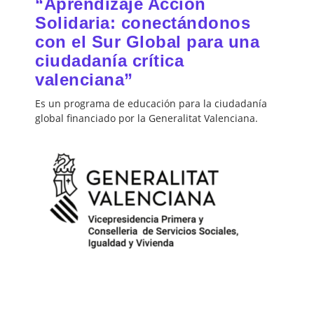
“Aprendizaje Acción
Solidaria: conectándonos
con el Sur Global para una
ciudadanía crítica
valenciana”
Es un programa de educación para la ciudadanía
global financiado por la Generalitat Valenciana.