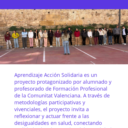
Aprendizaje Acción Solidaria es un
proyecto protagonizado por alumnado y
profesorado de Formación Profesional
de la Comunitat Valenciana. A través de
metodologías participativas y
vivenciales, el proyecto invita a
reflexionar y actuar frente a las
desigualdades en salud, conectando