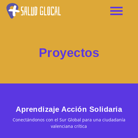
Proyectos
Aprendizaje Acción Solidaria
Conectándonos con el Sur Global para una ciudadanía
valenciana crítica