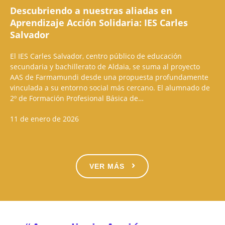
Descubriendo a nuestras aliadas en
Aprendizaje Acción Solidaria: IES Carles
Salvador
El IES Carles Salvador, centro público de educación
secundaria y bachillerato de Aldaia, se suma al proyecto
AAS de Farmamundi desde una propuesta profundamente
vinculada a su entorno social más cercano. El alumnado de
2º de Formación Profesional Básica de…
11 de enero de 2026
VER MÁS