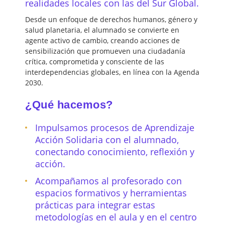
realidades locales con las del Sur Global.
Desde un enfoque de derechos humanos, género y
salud planetaria, el alumnado se convierte en
agente activo de cambio, creando acciones de
sensibilización que promueven una ciudadanía
crítica, comprometida y consciente de las
interdependencias globales, en línea con la Agenda
2030.
¿Qué hacemos?
Impulsamos procesos de Aprendizaje
Acción Solidaria con el alumnado,
conectando conocimiento, reflexión y
acción.
Acompañamos al profesorado con
espacios formativos y herramientas
prácticas para integrar estas
metodologías en el aula y en el centro