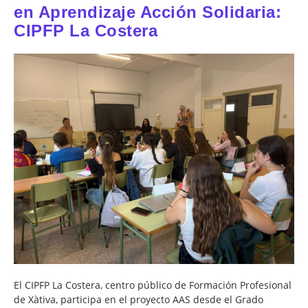
en Aprendizaje Acción Solidaria:
CIPFP La Costera
El CIPFP La Costera, centro público de Formación Profesional
de Xàtiva, participa en el proyecto AAS desde el Grado