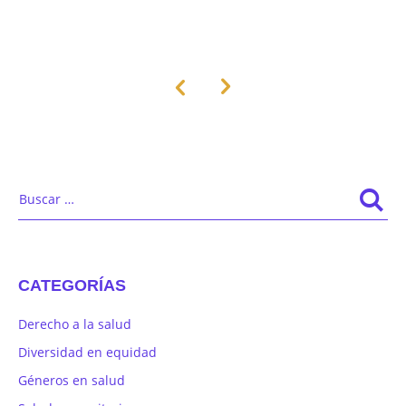
CATEGORÍAS
Derecho a la salud
Diversidad en equidad
Géneros en salud