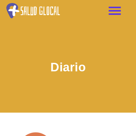
Diario