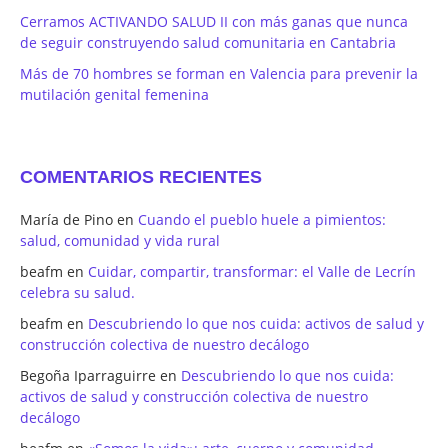
Cerramos ACTIVANDO SALUD II con más ganas que nunca
de seguir construyendo salud comunitaria en Cantabria
Más de 70 hombres se forman en Valencia para prevenir la
mutilación genital femenina
COMENTARIOS RECIENTES
María de Pino
en
Cuando el pueblo huele a pimientos:
salud, comunidad y vida rural
beafm
en
Cuidar, compartir, transformar: el Valle de Lecrín
celebra su salud.
beafm
en
Descubriendo lo que nos cuida: activos de salud y
construcción colectiva de nuestro decálogo
Begoña Iparraguirre
en
Descubriendo lo que nos cuida:
activos de salud y construcción colectiva de nuestro
decálogo