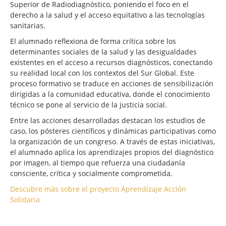
Superior de Radiodiagnóstico, poniendo el foco en el
derecho a la salud y el acceso equitativo a las tecnologías
sanitarias.
El alumnado reflexiona de forma crítica sobre los
determinantes sociales de la salud y las desigualdades
existentes en el acceso a recursos diagnósticos, conectando
su realidad local con los contextos del Sur Global. Este
proceso formativo se traduce en acciones de sensibilización
dirigidas a la comunidad educativa, donde el conocimiento
técnico se pone al servicio de la justicia social.
Entre las acciones desarrolladas destacan los estudios de
caso, los pósteres científicos y dinámicas participativas como
la organización de un congreso. A través de estas iniciativas,
el alumnado aplica los aprendizajes propios del diagnóstico
por imagen, al tiempo que refuerza una ciudadanía
consciente, crítica y socialmente comprometida.
Descubre más sobre el proyecto Aprendizaje Acción
Solidaria