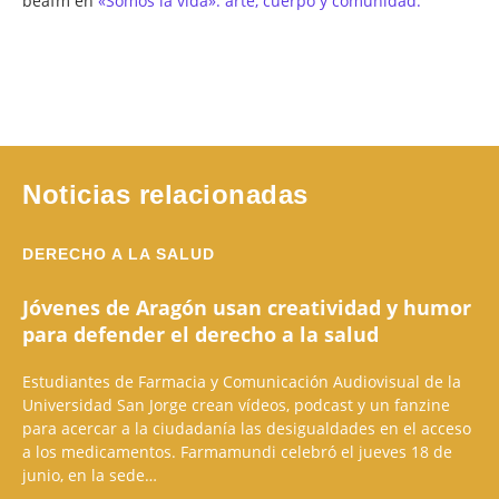
beafm
en
«Somos la vida»: arte, cuerpo y comunidad.
Noticias relacionadas
DERECHO A LA SALUD
Jóvenes de Aragón usan creatividad y humor
para defender el derecho a la salud
Estudiantes de Farmacia y Comunicación Audiovisual de la
Universidad San Jorge crean vídeos, podcast y un fanzine
para acercar a la ciudadanía las desigualdades en el acceso
a los medicamentos. Farmamundi celebró el jueves 18 de
junio, en la sede…