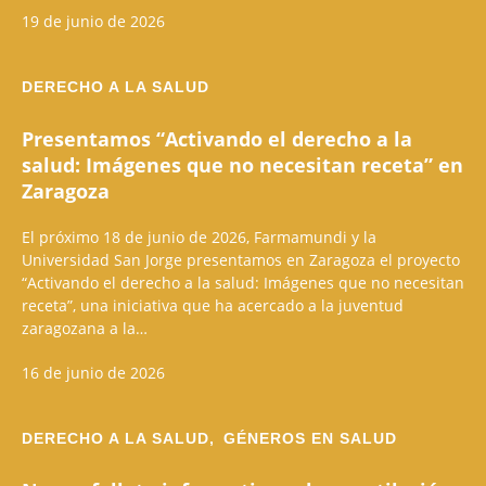
19 de junio de 2026
DERECHO A LA SALUD
Presentamos “Activando el derecho a la
salud: Imágenes que no necesitan receta” en
Zaragoza
El próximo 18 de junio de 2026, Farmamundi y la
Universidad San Jorge presentamos en Zaragoza el proyecto
“Activando el derecho a la salud: Imágenes que no necesitan
receta”, una iniciativa que ha acercado a la juventud
zaragozana a la…
16 de junio de 2026
DERECHO A LA SALUD,
GÉNEROS EN SALUD