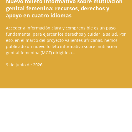
Nuevo folleto informativo sobre mutilación
genital femenina: recursos, derechos y
apoyo en cuatro idiomas
Acceder a información clara y comprensible es un paso
fundamental para ejercer los derechos y cuidar la salud. Por
eso, en el marco del proyecto Valientes africanas, hemos
publicado un nuevo folleto informativo sobre mutilación
genital femenina (MGF) dirigido a…
9 de junio de 2026