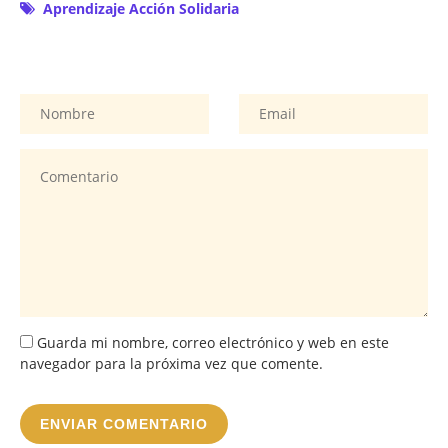
Aprendizaje Acción Solidaria
Guarda mi nombre, correo electrónico y web en este
navegador para la próxima vez que comente.