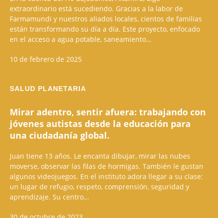
extraordinario está sucediendo. Gracias a la labor de
Farmamundi y nuestros aliados locales, cientos de familias
están transformando su día a día. Este proyecto, enfocado
en el acceso a agua potable, saneamiento…
10 de febrero de 2025
SALUD PLANETARIA
Mirar adentro, sentir afuera: trabajando con
jóvenes autistas desde la educación para
una ciudadanía global.
Juan tiene 13 años. Le encanta dibujar, mirar las nubes
moverse, observar las filas de hormigas. También le gustan
algunos videojuegos. En el instituto adora llegar a su clase:
un lugar de refugio, respeto, comprensión, seguridad y
aprendizaje. Su centro…
30 de octubre de 2023