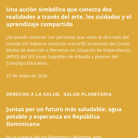
Una acción simbólica que conecta dos
realidades a través del arte, los cuidados y el
aprendizaje compartido
¿Se puede conectar con personas que viven al otro lado del
mundo sin haberse conocido nunca?El alumnado del Grado
Medio de Atención a Personas en Situación de Dependencia
(APSD) del IES Josep Segrelles de Albaida y jóvenes del
Complejo Educativo…
27 de mayo de 2026
DERECHO A LA SALUD,
SALUD PLANETARIA
Juntas por un futuro más saludable: agua
potable y esperanza en República
Dominicana
En la cuenca del río Bajobonico, Altamira, algo