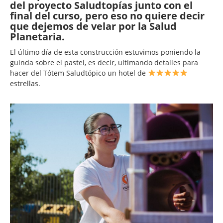
del proyecto Saludtopías junto con el
final del curso, pero eso no quiere decir
que dejemos de velar por la Salud
Planetaria.
El último día de esta construcción estuvimos poniendo la
guinda sobre el pastel, es decir, ultimando detalles para
hacer del Tótem Saludtópico un hotel de
estrellas.