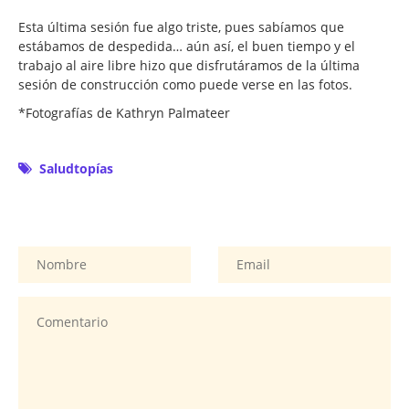
Esta última sesión fue algo triste, pues sabíamos que
estábamos de despedida… aún así, el buen tiempo y el
trabajo al aire libre hizo que disfrutáramos de la última
sesión de construcción como puede verse en las fotos.
*Fotografías de Kathryn Palmateer
Saludtopías