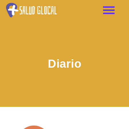
Diario