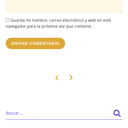
Guarda mi nombre, correo electrónico y web en este
navegador para la próxima vez que comente.