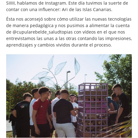
SIIIII, hablamos de Instagram. Este día tuvimos la suerte de
contar con una influencer: Ari de las Islas Canarias.
Ésta nos aconsejó sobre cómo utilizar las nuevas tecnologías
de manera pedagógica y nos pusimos a alimentar la cuenta
de @cupularebelde_saludtopias con vídeos en el que nos
entrevistamos las unas a las otras contando las impresiones,
aprendizajes y cambios vividos durante el proceso.