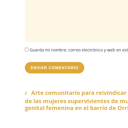
Guarda mi nombre, correo electrónico y web en es
Arte comunitario para reivindicar
de las mujeres supervivientes de mu
genital femenina en el barrio de Orr