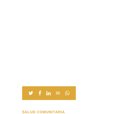
SALUD COMUNITARIA