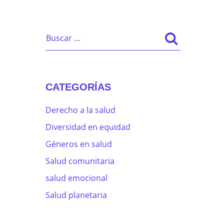
CATEGORÍAS
Derecho a la salud
Diversidad en equidad
Géneros en salud
Salud comunitaria
salud emocional
Salud planetaria