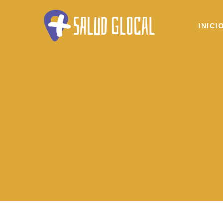
INICI