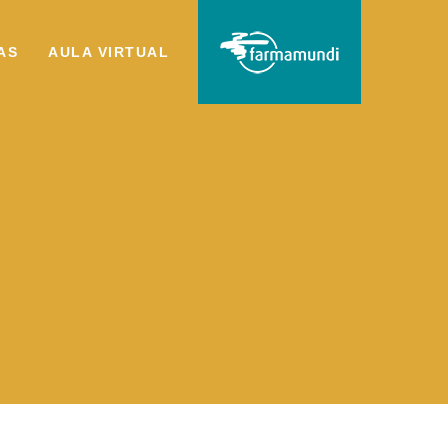
AS
AULA VIRTUAL