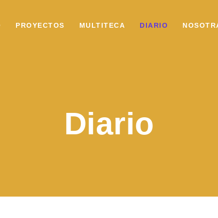
O
PROYECTOS
MULTITECA
DIARIO
NOSOTR
Diario