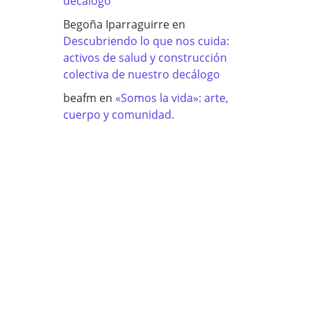
decálogo
Begoña Iparraguirre
en
Descubriendo lo que nos cuida:
activos de salud y construcción
colectiva de nuestro decálogo
beafm
en
«Somos la vida»: arte,
cuerpo y comunidad.