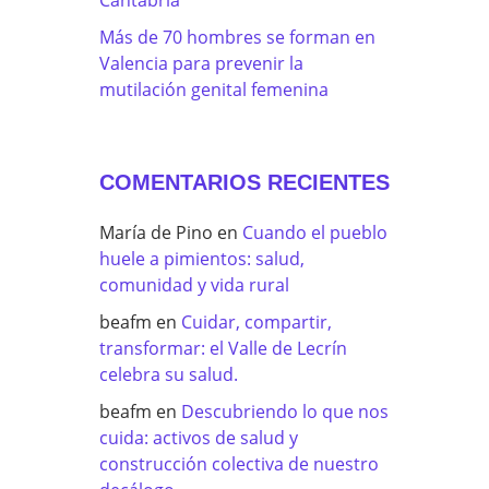
Más de 70 hombres se forman en
Valencia para prevenir la
mutilación genital femenina
COMENTARIOS RECIENTES
María de Pino
en
Cuando el pueblo
huele a pimientos: salud,
comunidad y vida rural
beafm
en
Cuidar, compartir,
transformar: el Valle de Lecrín
celebra su salud.
beafm
en
Descubriendo lo que nos
cuida: activos de salud y
construcción colectiva de nuestro