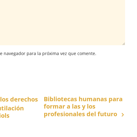
te navegador para la próxima vez que comente.
Bibliotecas humanas para
 los derechos
formar a las y los
tilación
profesionales del futuro
iols